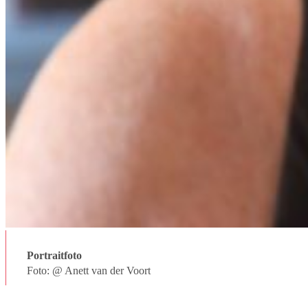
Portraitfoto
Foto: @ Anett van der Voort