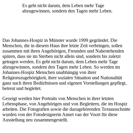
Es geht nicht darum, dem Leben mehr Tage
abzugewinnen, sondern den Tagen mehr Leben.
Das Johannes-Hospiz in Münster wurde 1999 gegründet. Die
Menschen, die in diesem Haus ihre letzte Zeit verbringen, sollen
zusammen mit ihren Angehörigen, Freunden und Nahestehenden
spüren, dass sie im Sterben nicht allein sind, sondern bis zuletzt
getragen werden. Es geht nicht darum, dem Leben mehr Tage
abzugewinnen, sondern den Tagen mehr Leben. So werden im
Johannes-Hospiz Menschen unabhängig von ihrer
Religionszugehörigkeit, ihrer sozialen Situation und Nationalität
ganz nach ihren Bedürfnissen und eigenen Vorstellungen gepflegt,
betreut und begleitet.
Gezeigt werden hier Portraits von Menschen in ihrer letzten
Lebensphase, von Angehörigen und von Begleitern, die im Hospiz
arbeiten. Die Fotografien sowie die dazugehörenden Textausschnitte
wurden von der Fotodesignerin Annet van der Voort für diese
Ausstellung neu zusammengestellt.