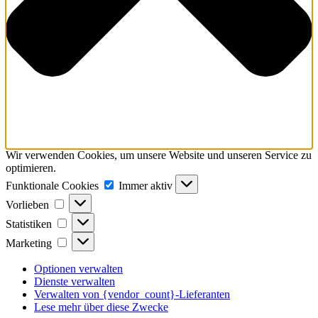
Wir verwenden Cookies, um unsere Website und unseren Service zu
optimieren.
Funktionale
Funktionale Cookies
Immer aktiv
Cookies
Vorlieben
Vorlieben
Statistiken
Statistiken
Marketing
Marketing
Optionen verwalten
Dienste verwalten
Verwalten von {vendor_count}-Lieferanten
Lese mehr über diese Zwecke