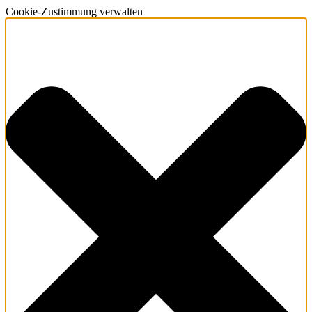
Cookie-Zustimmung verwalten