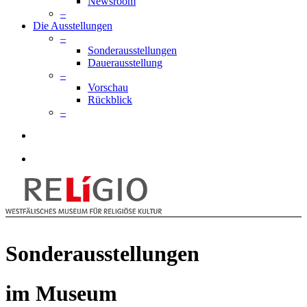
Newsroom
–
Die Ausstellungen
–
Sonderausstellungen
Dauerausstellung
–
Vorschau
Rückblick
–
search
Menu
Sonderausstellungen
im Museum