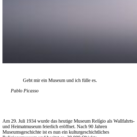
Gebt mir ein Museum und ich fülle es.
Pablo Picasso
Am 29. Juli 1934 wurde das heutige Museum Relígio als Wallfahrts-
und Heimatmuseum feierlich eröffnet. Nach 90 Jahren
Museumsgeschichte ist es nun ein kulturgeschichtliches