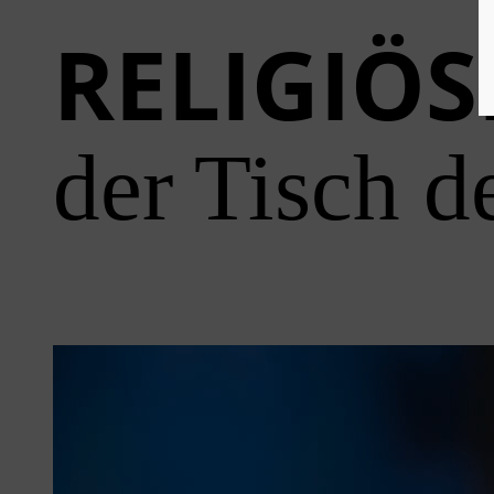
RELIGIÖS
der Tisch d