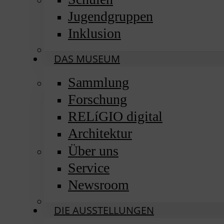
Jugendgruppen
Inklusion
DAS MUSEUM
Sammlung
Forschung
RELíGIO digital
Architektur
Über uns
Service
Newsroom
DIE AUSSTELLUNGEN