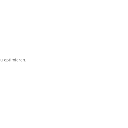
u optimieren.