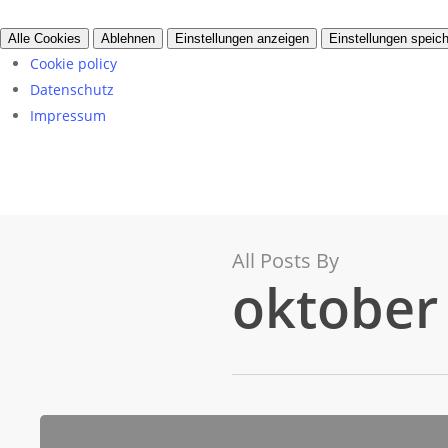
Alle Cookies
Ablehnen
Einstellungen anzeigen
Einstellungen speic
Cookie policy
Datenschutz
Impressum
All Posts By
oktober
Geschlossen